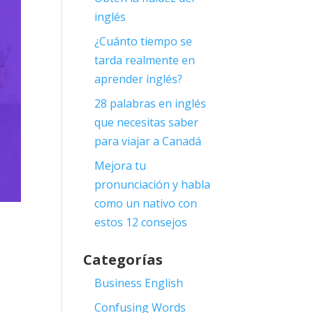
inglés
¿Cuánto tiempo se
tarda realmente en
aprender inglés?
28 palabras en inglés
que necesitas saber
para viajar a Canadá
Mejora tu
pronunciación y habla
como un nativo con
estos 12 consejos
Categorías
Business English
Confusing Words