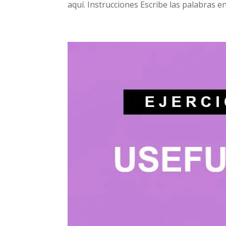
aquí. Instrucciones Escribe las palabras en