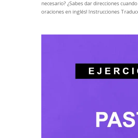
necesario? ¿Sabes dar direcciones cuando 
oraciones en inglés! Instrucciones Traduce 