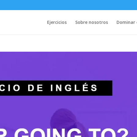
Ejercicios
Sobre nosotros
Dominar e