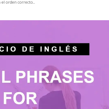
 el orden correcto...