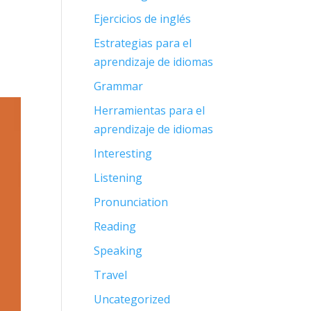
Ejercicios de inglés
Estrategias para el
aprendizaje de idiomas
Grammar
Herramientas para el
aprendizaje de idiomas
Interesting
Listening
Pronunciation
Reading
Speaking
Travel
Uncategorized