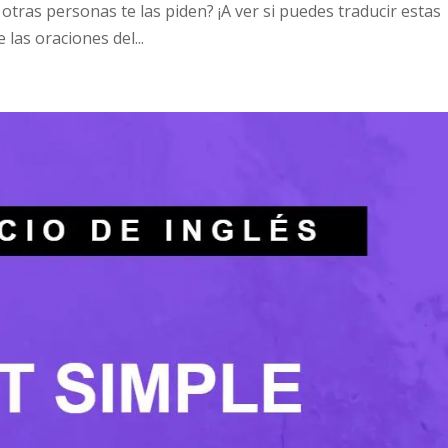
otras personas te las piden? ¡A ver si puedes traducir estas
las oraciones del...