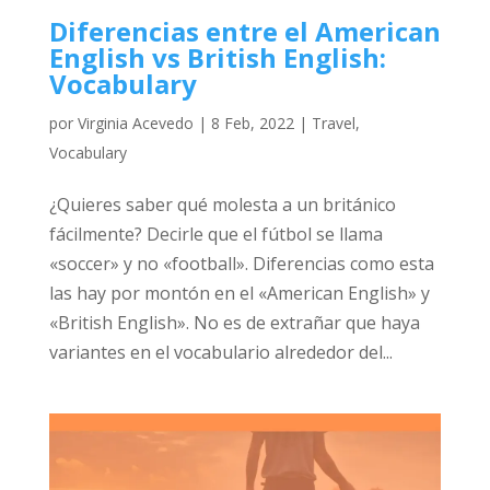
Diferencias entre el American
English vs British English:
Vocabulary
por
Virginia Acevedo
|
8 Feb, 2022
|
Travel
,
Vocabulary
¿Quieres saber qué molesta a un británico
fácilmente? Decirle que el fútbol se llama
«soccer» y no «football». Diferencias como esta
las hay por montón en el «American English» y
«British English». No es de extrañar que haya
variantes en el vocabulario alrededor del...