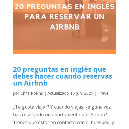
20 preguntas en inglés que
debes hacer cuando reservas
un Airbnb
por
Chris Rollins
|
Actualizado 16 Jun, 2021
|
Travel
¿Te gusta viajar? Y cuando viajas, ¿alguna vez
has reservado un apartamento por Airbnb?
Tienes que estar en contacto con el huésped, y