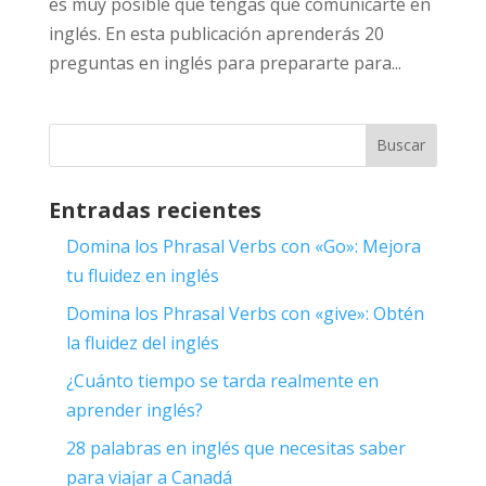
es muy posible que tengas que comunicarte en
inglés. En esta publicación aprenderás 20
preguntas en inglés para prepararte para...
Entradas recientes
Domina los Phrasal Verbs con «Go»: Mejora
tu fluidez en inglés
Domina los Phrasal Verbs con «give»: Obtén
la fluidez del inglés
¿Cuánto tiempo se tarda realmente en
aprender inglés?
28 palabras en inglés que necesitas saber
para viajar a Canadá