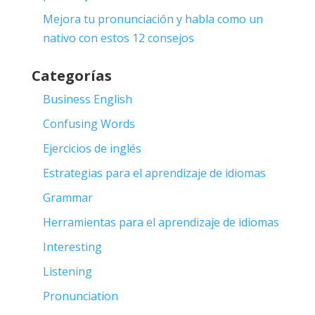
Mejora tu pronunciación y habla como un
nativo con estos 12 consejos
Categorías
Business English
Confusing Words
Ejercicios de inglés
Estrategias para el aprendizaje de idiomas
Grammar
Herramientas para el aprendizaje de idiomas
Interesting
Listening
Pronunciation