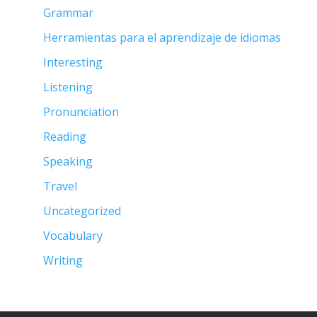
Grammar
Herramientas para el aprendizaje de idiomas
Interesting
Listening
Pronunciation
Reading
Speaking
Travel
Uncategorized
Vocabulary
Writing