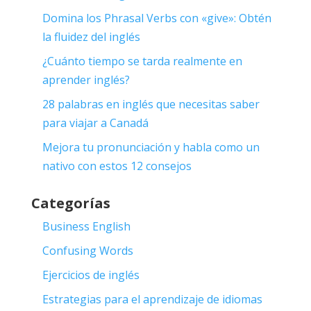
Domina los Phrasal Verbs con «give»: Obtén
la fluidez del inglés
¿Cuánto tiempo se tarda realmente en
aprender inglés?
28 palabras en inglés que necesitas saber
para viajar a Canadá
Mejora tu pronunciación y habla como un
nativo con estos 12 consejos
Categorías
Business English
Confusing Words
Ejercicios de inglés
Estrategias para el aprendizaje de idiomas