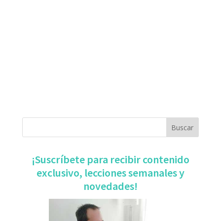
​¡Suscríbete para recibir contenido
exclusivo, ​lecciones semanales y
novedades!