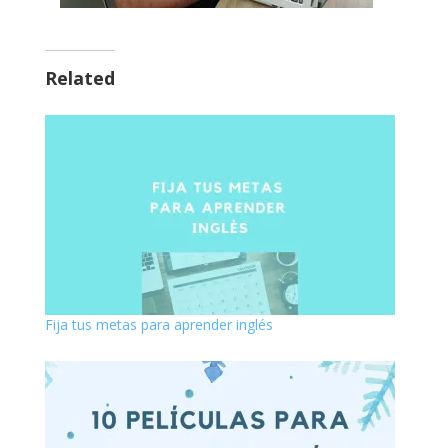
Related
Fija tus metas para aprender inglés