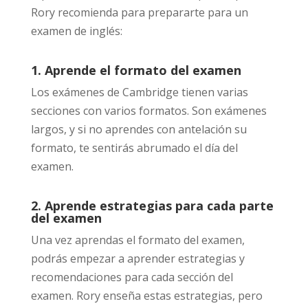
Rory recomienda para prepararte para un
examen de inglés:
1. Aprende el formato del examen
Los exámenes de Cambridge tienen varias
secciones con varios formatos. Son exámenes
largos, y si no aprendes con antelación su
formato, te sentirás abrumado el día del
examen.
2. Aprende estrategias para cada parte
del examen
Una vez aprendas el formato del examen,
podrás empezar a aprender estrategias y
recomendaciones para cada sección del
examen. Rory enseña estas estrategias, pero