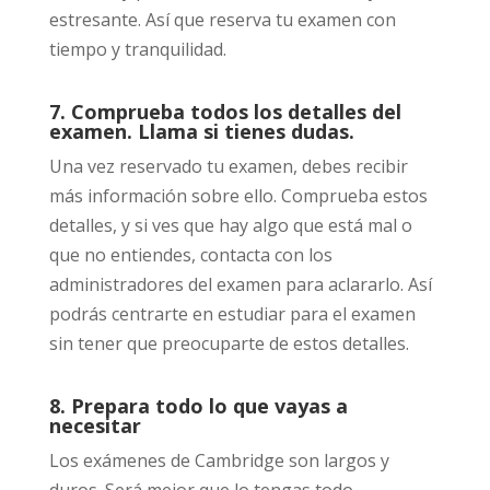
estresante. Así que reserva tu examen con
tiempo y tranquilidad.
7. Comprueba todos los detalles del
examen. Llama si tienes dudas.
Una vez reservado tu examen, debes recibir
más información sobre ello. Comprueba estos
detalles, y si ves que hay algo que está mal o
que no entiendes, contacta con los
administradores del examen para aclararlo. Así
podrás centrarte en estudiar para el examen
sin tener que preocuparte de estos detalles.
8. Prepara todo lo que vayas a
necesitar
Los exámenes de Cambridge son largos y