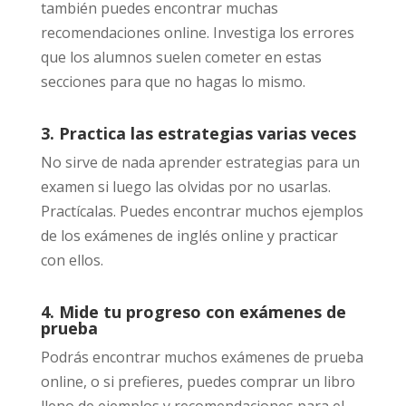
también puedes encontrar muchas
recomendaciones online. Investiga los errores
que los alumnos suelen cometer en estas
secciones para que no hagas lo mismo.
3. Practica las estrategias varias veces
No sirve de nada aprender estrategias para un
examen si luego las olvidas por no usarlas.
Practícalas. Puedes encontrar muchos ejemplos
de los exámenes de inglés online y practicar
con ellos.
4. Mide tu progreso con exámenes de
prueba
Podrás encontrar muchos exámenes de prueba
online, o si prefieres, puedes comprar un libro