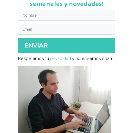
semanales y novedades!
ENVIAR
​Respetamos tu ​
privacidad
​ y no enviamos spam.