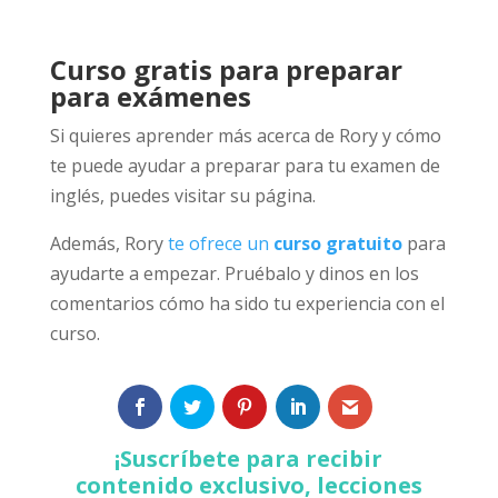
Curso gratis para preparar
para exámenes
Si quieres aprender más acerca de Rory y cómo
te puede ayudar a preparar para tu examen de
inglés, puedes visitar su página.
Además, Rory
te ofrece un
curso gratuito
para
ayudarte a empezar. Pruébalo y dinos en los
comentarios cómo ha sido tu experiencia con el
curso.
¡Suscríbete para recibir
contenido exclusivo, lecciones