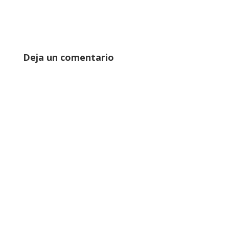
Deja un comentario