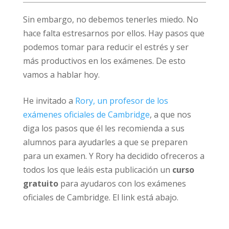
Sin embargo, no debemos tenerles miedo. No
hace falta estresarnos por ellos. Hay pasos que
podemos tomar para reducir el estrés y ser
más productivos en los exámenes. De esto
vamos a hablar hoy.
He invitado a
Rory, un profesor de los
exámenes oficiales de Cambridge
, a que nos
diga los pasos que él les recomienda a sus
alumnos para ayudarles a que se preparen
para un examen. Y Rory ha decidido ofreceros a
todos los que leáis esta publicación un
curso
gratuito
para ayudaros con los exámenes
oficiales de Cambridge. El link está abajo.