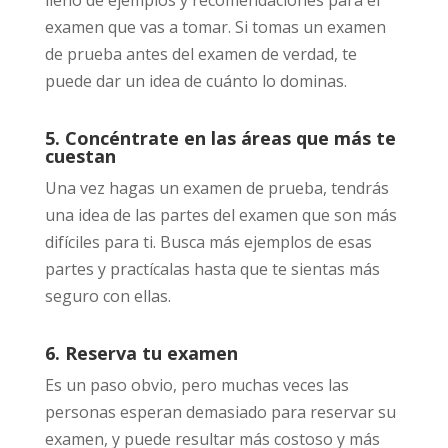
lleno de ejemplos y recomendaciones para el
examen que vas a tomar. Si tomas un examen
de prueba antes del examen de verdad, te
puede dar un idea de cuánto lo dominas.
5. Concéntrate en las áreas que más te
cuestan
Una vez hagas un examen de prueba, tendrás
una idea de las partes del examen que son más
difíciles para ti. Busca más ejemplos de esas
partes y practícalas hasta que te sientas más
seguro con ellas.
6. Reserva tu examen
Es un paso obvio, pero muchas veces las
personas esperan demasiado para reservar su
examen, y puede resultar más costoso y más