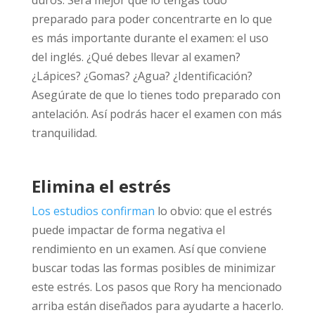
duros. Será mejor que lo tengas todo
preparado para poder concentrarte en lo que
es más importante durante el examen: el uso
del inglés. ¿Qué debes llevar al examen?
¿Lápices? ¿Gomas? ¿Agua? ¿Identificación?
Asegúrate de que lo tienes todo preparado con
antelación. Así podrás hacer el examen con más
tranquilidad.
Elimina el estrés
Los estudios confirman
lo obvio: que el estrés
puede impactar de forma negativa el
rendimiento en un examen. Así que conviene
buscar todas las formas posibles de minimizar
este estrés. Los pasos que Rory ha mencionado
arriba están diseñados para ayudarte a hacerlo.