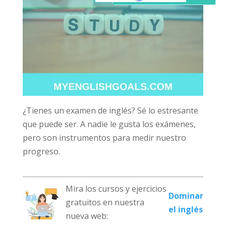
¿Tienes un examen de inglés? Sé lo estresante
que puede ser. A nadie le gusta los exámenes,
pero son instrumentos para medir nuestro
progreso.
Mira los cursos y ejercicios
Dominar
gratuitos en nuestra
el inglés
nueva web: