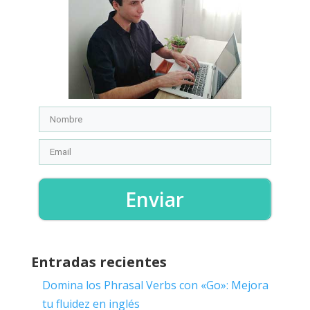
Enviar
Entradas recientes
Domina los Phrasal Verbs con «Go»: Mejora
tu fluidez en inglés