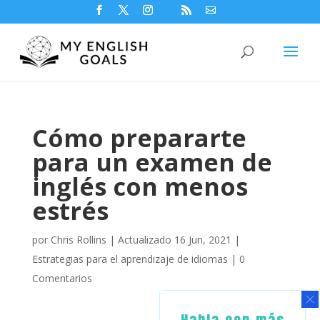
Cómo prepararte
para un examen de
inglés con menos
estrés
por
Chris Rollins
|
Actualizado 16 Jun, 2021
|
Estrategias para el aprendizaje de idiomas
|
0
Comentarios