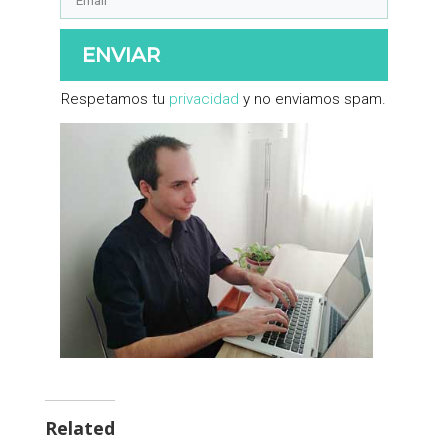
ENVIAR
​Respetamos tu ​
privacidad
​ y no enviamos spam.
Related