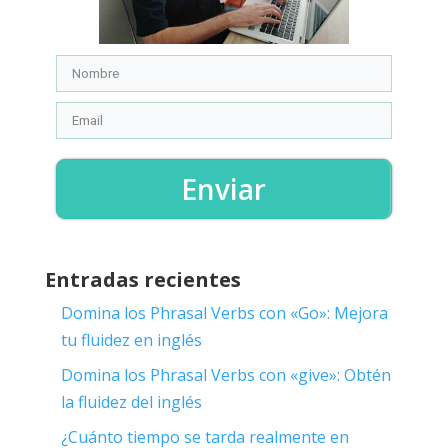
Enviar
Entradas recientes
Domina los Phrasal Verbs con «Go»: Mejora
tu fluidez en inglés
Domina los Phrasal Verbs con «give»: Obtén
la fluidez del inglés
¿Cuánto tiempo se tarda realmente en