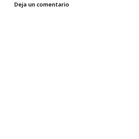
Deja un comentario