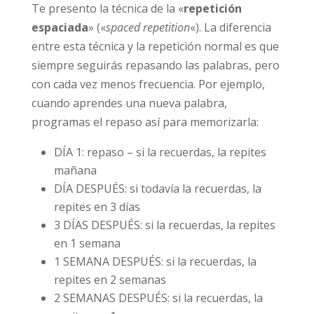
Te presento la técnica de la «
repetición
espaciada
» («
spaced repetition
«). La diferencia
entre esta técnica y la repetición normal es que
siempre seguirás repasando las palabras, pero
con cada vez menos frecuencia. Por ejemplo,
cuando aprendes una nueva palabra,
programas el repaso así para memorizarla:
DÍA 1: repaso – si la recuerdas, la repites
mañana
DÍA DESPUÉS: si todavía la recuerdas, la
repites en 3 días
3 DÍAS DESPUÉS: si la recuerdas, la repites
en 1 semana
1 SEMANA DESPUÉS: si la recuerdas, la
repites en 2 semanas
2 SEMANAS DESPUÉS: si la recuerdas, la