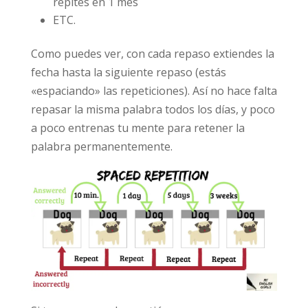
repites en 1 mes
ETC.
Como puedes ver, con cada repaso extiendes la
fecha hasta la siguiente repaso (estás
«espaciando» las repeticiones). Así no hace falta
repasar la misma palabra todos los días, y poco
a poco entrenas tu mente para retener la
palabra permanentemente.