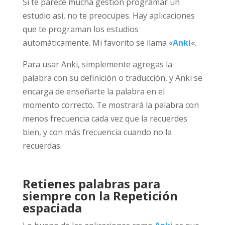
Si te parece mucha gestión programar un
estudio así, no te preocupes. Hay aplicaciones
que te programan los estudios
automáticamente. Mi favorito se llama «
Anki
«.
Para usar Anki, simplemente agregas la
palabra con su definición o traducción, y Anki se
encarga de enseñarte la palabra en el
momento correcto. Te mostrará la palabra con
menos frecuencia cada vez que la recuerdes
bien, y con más frecuencia cuando no la
recuerdas.
Retienes palabras para
siempre con la Repetición
espaciada