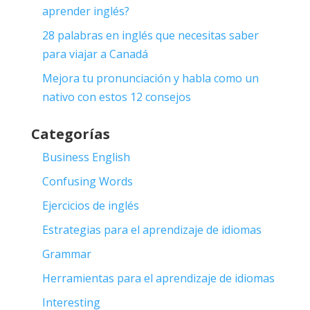
aprender inglés?
28 palabras en inglés que necesitas saber
para viajar a Canadá
Mejora tu pronunciación y habla como un
nativo con estos 12 consejos
Categorías
Business English
Confusing Words
Ejercicios de inglés
Estrategias para el aprendizaje de idiomas
Grammar
Herramientas para el aprendizaje de idiomas
Interesting