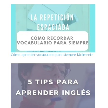
Cómo aprender vocabulario para siempre fácilmente