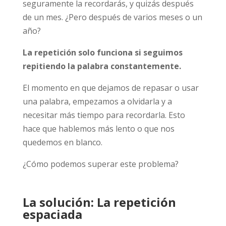
seguramente la recordarás, y quizás después
de un mes. ¿Pero después de varios meses o un
año?
La repetición solo funciona si seguimos
repitiendo la palabra constantemente.
El momento en que dejamos de repasar o usar
una palabra, empezamos a olvidarla y a
necesitar más tiempo para recordarla. Esto
hace que hablemos más lento o que nos
quedemos en blanco.
¿Cómo podemos superar este problema?
La solución: La repetición
espaciada