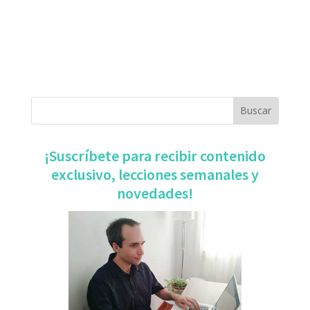
​¡Suscríbete para recibir contenido
exclusivo, ​lecciones semanales y
novedades!