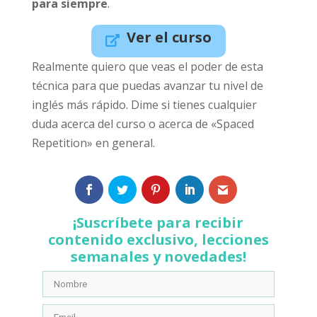
para siempre
.
Ver el curso
Realmente quiero que veas el poder de esta
técnica para que puedas avanzar tu nivel de
inglés más rápido. Dime si tienes cualquier
duda acerca del curso o acerca de «Spaced
Repetition» en general.
¡Suscríbete para recibir
contenido exclusivo, lecciones
semanales y novedades!