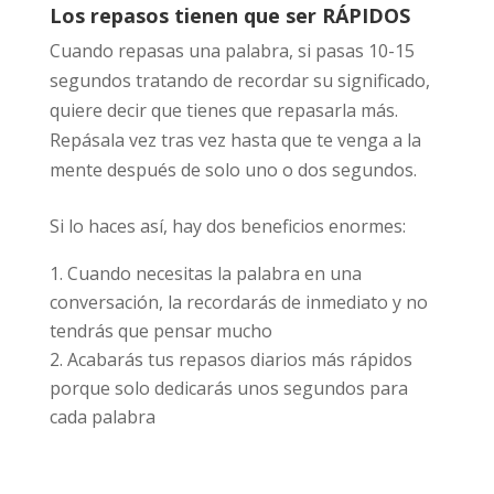
Los repasos tienen que ser RÁPIDOS
Cuando repasas una palabra, si pasas 10-15
segundos tratando de recordar su significado,
quiere decir que tienes que repasarla más.
Repásala vez tras vez hasta que te venga a la
mente después de solo uno o dos segundos.
Si lo haces así, hay dos beneficios enormes:
Cuando necesitas la palabra en una
conversación, la recordarás de inmediato y no
tendrás que pensar mucho
Acabarás tus repasos diarios más rápidos
porque solo dedicarás unos segundos para
cada palabra