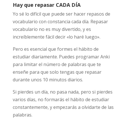
Hay que repasar CADA DÍA
Yo sé lo difícil que puede ser hacer repasos de
vocabulario con constancia cada día. Repasar
vocabulario no es muy divertido, y es
increíblemente fácil decir «lo haré luego».
Pero es esencial que formes el hábito de
estudiar diariamente. Puedes programar Anki
para limitar el número de palabras que te
enseñe para que solo tengas que repasar
durante unos 10 minutos diarios.
Si pierdes un día, no pasa nada, pero si pierdes
varios días, no formarás el hábito de estudiar
constantemente, y empezarás a olvidarte de las
palabras.