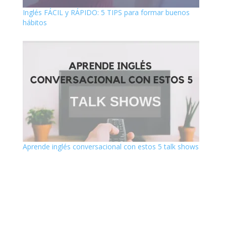
Inglés FÁCIL y RÁPIDO: 5 TIPS para formar buenos
hábitos
Aprende inglés conversacional con estos 5 talk shows