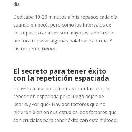
día.
Dedicaba 10-20 minutos a mis repasos cada día
cuando empecé, pero como los intervalos de
los repasos cada vez son mayores, ahora solo
me toca repasar algunas palabras cada día. Y
las recuerdo
todas
.
El secreto para tener éxito
con la repetición espaciada
He visto a muchos alumnos intentar usar la
repetición espaciada pero luego dejan de
usarla. ¿Por qué? Hay dos factores que no
hicieron bien en sus estudios; dos factores que
son cruciales para tener éxito con este método: