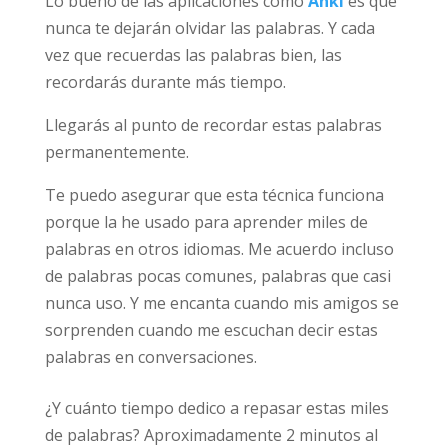
Lo bueno de las aplicaciones como
Anki
es que
nunca te dejarán olvidar las palabras. Y cada
vez que recuerdas las palabras bien, las
recordarás durante más tiempo.
Llegarás al punto de recordar estas palabras
permanentemente.
Te puedo asegurar que esta técnica funciona
porque la he usado para aprender miles de
palabras en otros idiomas. Me acuerdo incluso
de palabras pocas comunes, palabras que casi
nunca uso. Y me encanta cuando mis amigos se
sorprenden cuando me escuchan decir estas
palabras en conversaciones.
¿Y cuánto tiempo dedico a repasar estas miles
de palabras? Aproximadamente 2 minutos al