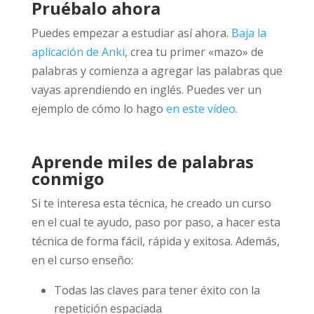
Pruébalo ahora
Puedes empezar a estudiar así ahora.
Baja la
aplicación de Anki
, crea tu primer «mazo» de
palabras y comienza a agregar las palabras que
vayas aprendiendo en inglés. Puedes ver un
ejemplo de cómo lo hago
en este vídeo
.
Aprende miles de palabras
conmigo
Si te interesa esta técnica, he creado un curso
en el cual te ayudo, paso por paso, a hacer esta
técnica de forma fácil, rápida y exitosa. Además,
en el curso enseño:
Todas las claves para tener éxito con la
repetición espaciada