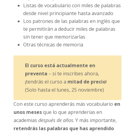
Listas de vocabulario con miles de palabras
desde nivel principiante hasta avanzado
Los patrones de las palabras en inglés que
te permitirán a deducir miles de palabras
sin tener que memorizarlas
Otras técnicas de memoria
El curso está actualmente en
preventa
– si te inscribes ahora,
¡tendrás el curso a
mitad de precio
!
(Solo hasta el lunes, 25 noviembre)
Con este curso aprenderás más vocabulario
en
unos meses
que lo que aprenderías en
academias
después de años
. Y más importante,
retendrás las palabras que has aprendido