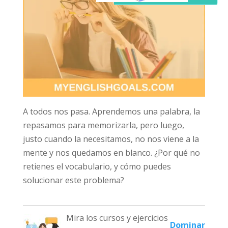
A todos nos pasa. Aprendemos una palabra, la
repasamos para memorizarla, pero luego,
justo cuando la necesitamos, no nos viene a la
mente y nos quedamos en blanco. ¿Por qué no
retienes el vocabulario, y cómo puedes
solucionar este problema?
Mira los cursos y ejercicios
Dominar