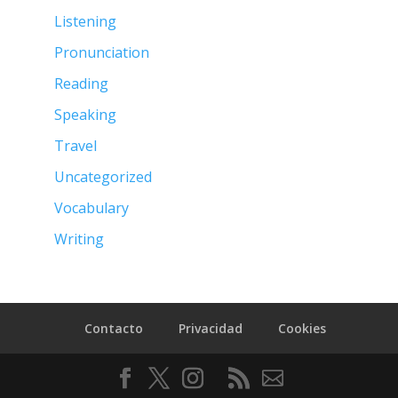
Listening
Pronunciation
Reading
Speaking
Travel
Uncategorized
Vocabulary
Writing
Contacto
Privacidad
Cookies