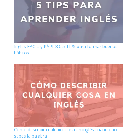
Inglés FÁCIL y RÁPIDO: 5 TIPS para formar buenos
hábitos
Cómo describir cualquier cosa en inglés cuando no
sabes la palabra