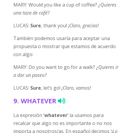
MARY: Would you like a cup of coffee?
¿Quieres
una taza de café?
LUCAS:
Sure
, thank you!
¡Claro, gracias!
También podemos usarla para aceptar una
propuesta o mostrar que estamos de acuerdo
con algo:
MARY: Do you want to go for a walk?
¿Quieres ir
a dar un paseo?
LUCAS:
Sure
, let’s go!
¡Claro, vamos!
9.
WHATEVER
La expresión ‘
whatever
‘ la usamos para
recalcar que algo no es importante o no nos
importa a nosotros/as. En español decimos ‘¡
Lo