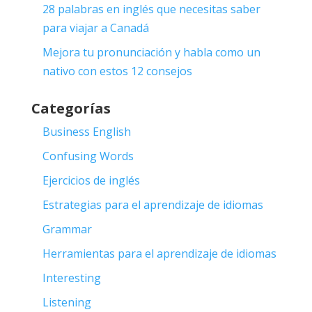
28 palabras en inglés que necesitas saber
para viajar a Canadá
Mejora tu pronunciación y habla como un
nativo con estos 12 consejos
Categorías
Business English
Confusing Words
Ejercicios de inglés
Estrategias para el aprendizaje de idiomas
Grammar
Herramientas para el aprendizaje de idiomas
Interesting
Listening