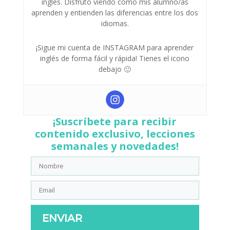
inglés. Disfruto viendo como mis alumno/as
aprenden y entienden las diferencias entre los dos
idiomas.
¡Sigue mi cuenta de INSTAGRAM para aprender
inglés de forma fácil y rápida! Tienes el icono
debajo 🙂
¡Suscríbete para recibir
contenido exclusivo, lecciones
semanales y novedades!
ENVIAR