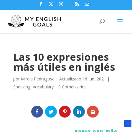
Las 10 expresiones
más útiles en inglés
por
Mireia Pedragosa
|
Actualizado 16 Jun, 2021
|
Speaking
,
Vocabulary
|
0 Comentarios