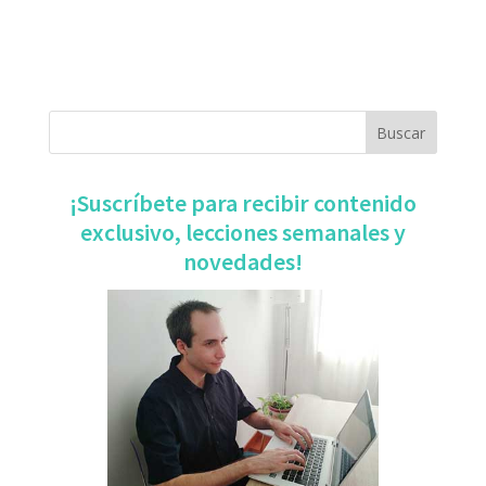
​¡Suscríbete para recibir contenido
exclusivo, ​lecciones semanales y
novedades!