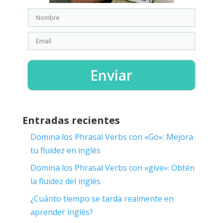
Enviar
Entradas recientes
Domina los Phrasal Verbs con «Go»: Mejora
tu fluidez en inglés
Domina los Phrasal Verbs con «give»: Obtén
la fluidez del inglés
¿Cuánto tiempo se tarda realmente en
aprender inglés?