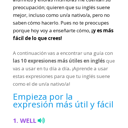
preocupación; quieren que su inglés suene
mejor, incluso como un/a nativo/a, pero no
saben cómo hacerlo. Pues no te preocupes
porque hoy voy a enseñarte cómo,
¡y es más
fácil de lo que crees!
A continuación vas a encontrar una guía con
las 10 expresiones más útiles en inglés
que
vas a usar en tu día a día
.
¡Aprende a usar
estas expresiones para que tu inglés suene
como el de un/a nativo/a!
Empieza por la
expresión más útil y fácil
1.
WELL