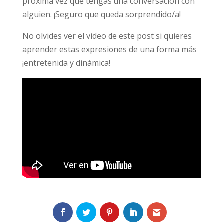
próxima vez que tengas una conversación con
alguien. ¡Seguro que queda sorprendido/a!
No olvides ver el video de este post si quieres
aprender estas expresiones de una forma más
¡entretenida y dinámica!