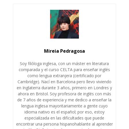
Mireia Pedragosa
Soy filóloga inglesa, con un máster en literatura
comparada y el curso CELTA para enseñar inglés
como lengua extranjera (certificado por
Cambridge). Nací en Barcelona pero llevo viviendo
en Inglaterra durante 3 años, primero en Londres y
ahora en Bristol. Soy profesora de inglés con más
de 7 años de experiencia y me dedico a enseñar la
lengua inglesa mayoritariamente a gente cuyo
idioma nativo es el español; por eso, estoy
especializada en las dificultades que puede
encontrar una persona hispanohablante al aprender