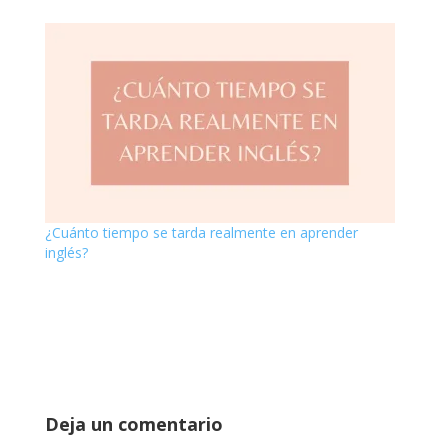
¿Cuánto tiempo se tarda realmente en aprender
inglés?
Deja un comentario