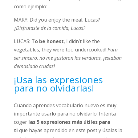
como ejemplo:
MARY: Did you enjoy the meal, Lucas?
¿Disfrutaste de la comida, Lucas?
LUCAS:
To be honest
, I didn’t like the
vegetables, they were too undercooked!
Para
ser sincero, no me gustaron las verduras, ¡estaban
demasiado crudas!
¡Usa las expresiones
para no olvidarlas!
Cuando aprendes vocabulario nuevo es muy
importante usarlo para no olvidarlo. Intenta
coger
las 5 expresiones más útiles para
ti
que hayas aprendido en este post y úsalas la