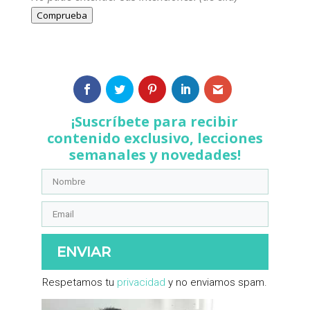
Comprueba
¡Suscríbete para recibir
contenido exclusivo, lecciones
semanales y novedades!
ENVIAR
​Respetamos tu ​
privacidad
​ y no enviamos spam.