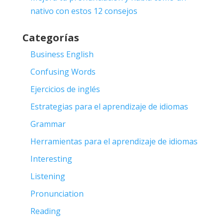
nativo con estos 12 consejos
Categorías
Business English
Confusing Words
Ejercicios de inglés
Estrategias para el aprendizaje de idiomas
Grammar
Herramientas para el aprendizaje de idiomas
Interesting
Listening
Pronunciation
Reading