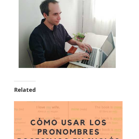
Related