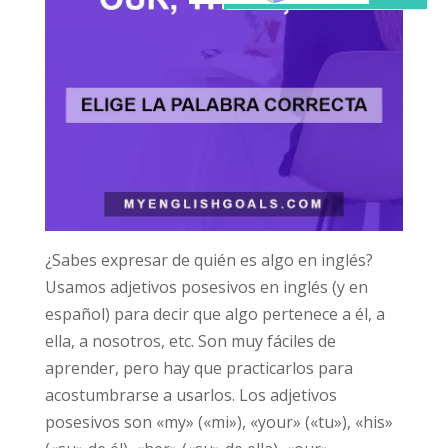
¿Sabes expresar de quién es algo en inglés?
Usamos adjetivos posesivos en inglés (y en
español) para decir que algo pertenece a él, a
ella, a nosotros, etc. Son muy fáciles de
aprender, pero hay que practicarlos para
acostumbrarse a usarlos. Los adjetivos
posesivos son «my» («mi»), «your» («tu»), «his»