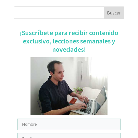
​¡Suscríbete para recibir contenido
exclusivo, ​lecciones semanales y
novedades!