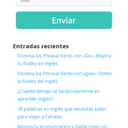
Enviar
Entradas recientes
Domina los Phrasal Verbs con «Go»: Mejora
tu fluidez en inglés
Domina los Phrasal Verbs con «give»: Obtén
la fluidez del inglés
¿Cuánto tiempo se tarda realmente en
aprender inglés?
28 palabras en inglés que necesitas saber
para viajar a Canadá
Mejora tu pronunciación y habla como un