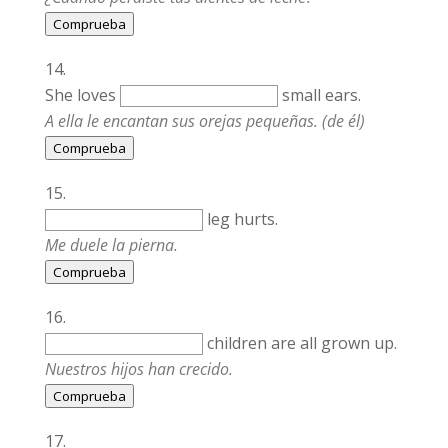
Comprueba
She loves
small ears.
A ella le encantan sus orejas pequeñas. (de él)
Comprueba
leg hurts.
Me duele la pierna.
Comprueba
children are all grown up.
Nuestros hijos han crecido.
Comprueba