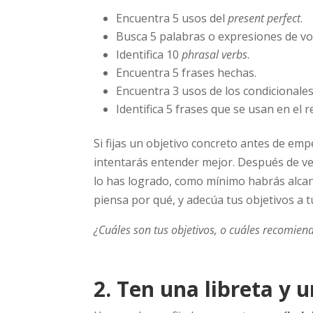
Encuentra 5 usos del
present perfect
.
Busca 5 palabras o expresiones de vo
Identifica 10
phrasal verbs
.
Encuentra 5 frases hechas.
Encuentra 3 usos de los condicionales
Identifica 5 frases que se usan en el 
Si fijas un objetivo concreto antes de em
intentarás entender mejor. Después de ver
lo has logrado, como mínimo habrás alcanz
piensa por qué, y adecúa tus objetivos a 
¿Cuáles son tus objetivos, o cuáles recomien
2. Ten una libreta y 