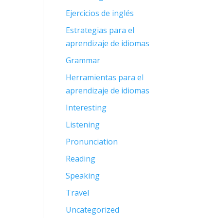
Ejercicios de inglés
Estrategias para el
aprendizaje de idiomas
Grammar
Herramientas para el
aprendizaje de idiomas
Interesting
Listening
Pronunciation
Reading
Speaking
Travel
Uncategorized