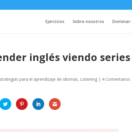
Ejercicios
Sobre nosotros
Dominar e
nder inglés viendo series
strategias para el aprendizaje de idiomas
,
Listening
|
4 Comentarios