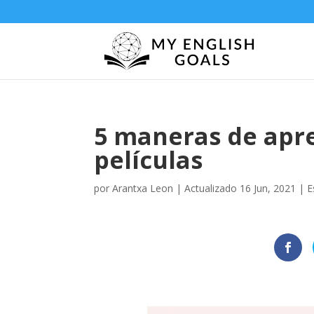
5 maneras de apre
películas
por
Arantxa Leon
|
Actualizado 16 Jun, 2021
|
E