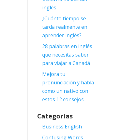
inglés
¿Cuánto tiempo se
tarda realmente en
aprender inglés?
28 palabras en inglés
que necesitas saber
para viajar a Canadá
Mejora tu
pronunciación y habla
como un nativo con
estos 12 consejos
Categorías
Business English
Confusing Words