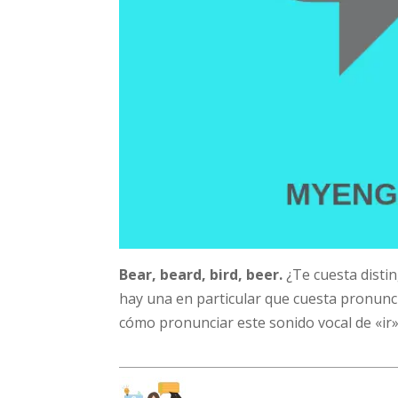
Bear, beard, bird, beer.
¿Te cuesta distin
hay una en particular que cuesta pronunc
cómo pronunciar este sonido vocal de «ir»