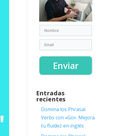
Enviar
Entradas
recientes
Domina los Phrasal
Verbs con «Go»: Mejora
tu fluidez en inglés