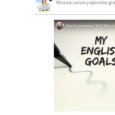
Mira los cursos y ejercicios g