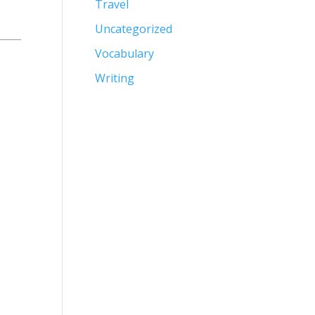
Travel
Uncategorized
Vocabulary
Writing