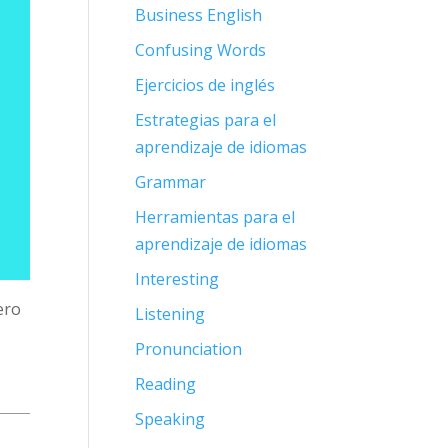
Business English
Confusing Words
Ejercicios de inglés
Estrategias para el
aprendizaje de idiomas
Grammar
Herramientas para el
aprendizaje de idiomas
Interesting
ero
Listening
Pronunciation
Reading
Speaking